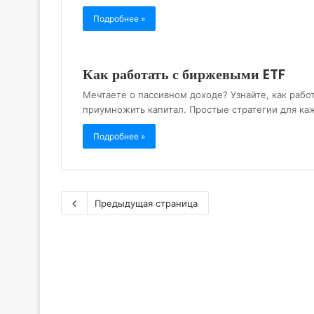
Подробнее »
Как работать с биржевыми ETF
Мечтаете о пассивном доходе? Узнайте, как рабо
приумножить капитал. Простые стратегии для к
Подробнее »
Предыдущая страница