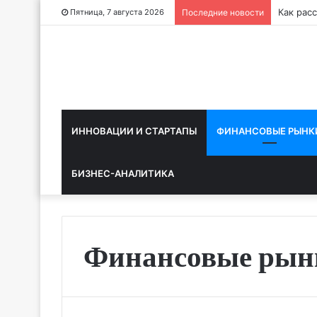
Как рас
Пятница, 7 августа 2026
Последние новости
ИННОВАЦИИ И СТАРТАПЫ
ФИНАНСОВЫЕ РЫНК
БИЗНЕС-АНАЛИТИКА
Финансовые рын