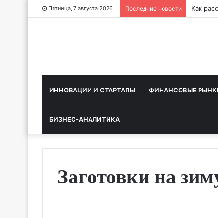
Как рас
Пятница, 7 августа 2026
Последние новости
ИННОВАЦИИ И СТАРТАПЫ
ФИНАНСОВЫЕ РЫНК
БИЗНЕС-АНАЛИТИКА
Заготовки на зим