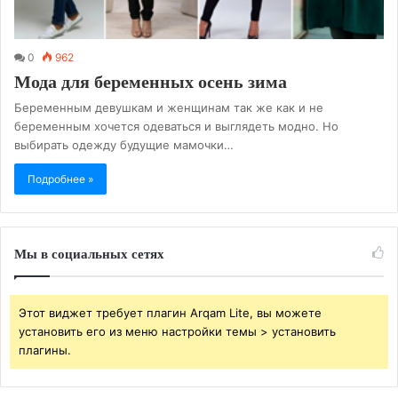
0
962
Мода для беременных осень зима
Беременным девушкам и женщинам так же как и не
беременным хочется одеваться и выглядеть модно. Но
выбирать одежду будущие мамочки…
Подробнее »
Мы в социальных сетях
Этот виджет требует плагин Arqam Lite, вы можете
установить его из меню настройки темы > установить
плагины.