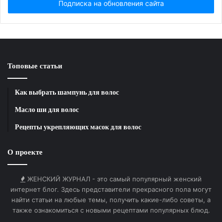
Топовые статьи
Как выбрать шампунь для волос
Масло ши для волос
Рецепты укрепляющих масок для волос
О проекте
ЖЕНСКИЙ ЖУРНАЛ - это самый популярный женский
интернет блог. Здесь представители прекрасного пола могут
найти статьи на любые темы, получить какие-либо советы, а
также ознакомиться с новыми рецептами популярных блюд.